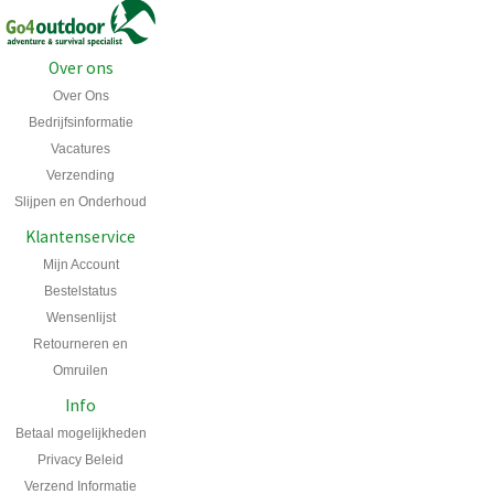
Over ons
Over Ons
Bedrijfsinformatie
Vacatures
Verzending
Slijpen en Onderhoud
Klantenservice
Mijn Account
Bestelstatus
Wensenlijst
Retourneren en
Omruilen
Info
Betaal mogelijkheden
Privacy Beleid
Verzend Informatie