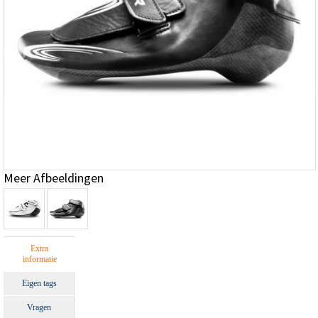
Meer Afbeeldingen
Extra
informatie
Eigen tags
Vragen