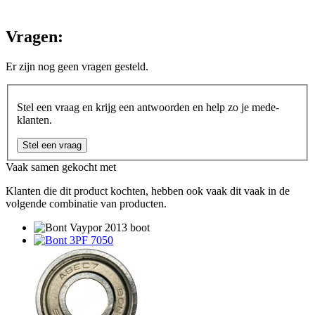
Vragen:
Er zijn nog geen vragen gesteld.
Stel een vraag en krijg een antwoorden en help zo je mede-
klanten.
Stel een vraag
Vaak samen gekocht met
Klanten die dit product kochten, hebben ook vaak dit vaak in de
volgende combinatie van producten.