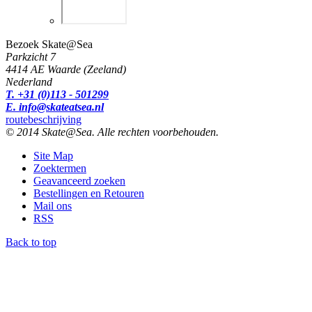
Bezoek Skate@Sea
Parkzicht 7
4414 AE Waarde (Zeeland)
Nederland
T. +31 (0)113 - 501299
E. info@skateatsea.nl
routebeschrijving
© 2014 Skate@Sea. Alle rechten voorbehouden.
Site Map
Zoektermen
Geavanceerd zoeken
Bestellingen en Retouren
Mail ons
RSS
Back to top