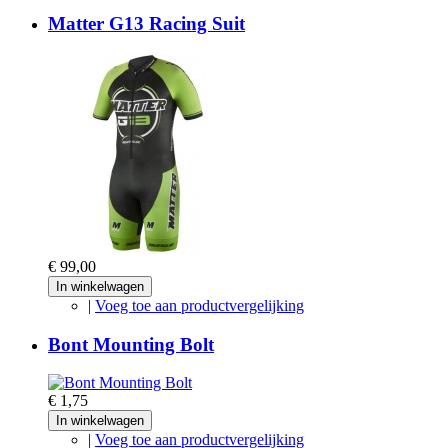
Matter G13 Racing Suit
€ 99,00
In winkelwagen
|
Voeg toe aan productvergelijking
Bont Mounting Bolt
€ 1,75
In winkelwagen
|
Voeg toe aan productvergelijking