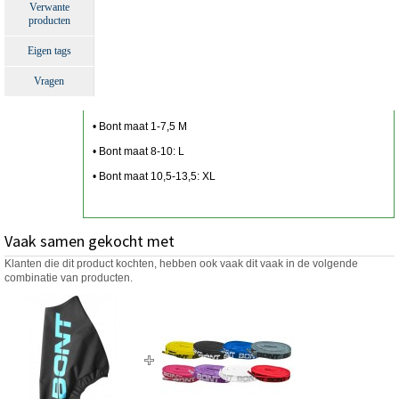
Verwante
producten
Eigen tags
Vragen
• Bont maat 1-7,5 M
• Bont maat 8-10: L
• Bont maat 10,5-13,5: XL
Vaak samen gekocht met
Klanten die dit product kochten, hebben ook vaak dit vaak in de volgende
combinatie van producten.