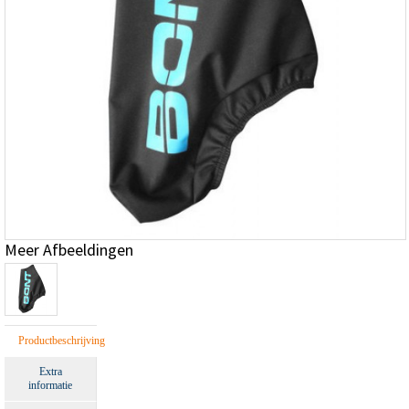
Meer Afbeeldingen
Productbeschrijving
Extra
informatie