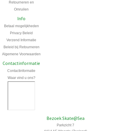
Retourneren en
Omruilen
Info
Betaal mogelijkheden
Privacy Beleid
Verzend Informatie
Beleid bij Retourneren
Algemene Voorwaarden
Contactinformatie
Contactinformatie
Waar vind u ons?
Bezoek Skate@Sea
Parkzicht 7