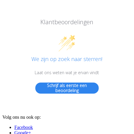
Klantbeoordelingen
We zijn op zoek naar sterren!
Laat ons weten wat je ervan vindt
Schrijf als eerste een
beoordeling
Volg ons nu ook op:
Facebook
Google+