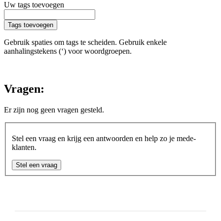
Uw tags toevoegen
Tags toevoegen
Gebruik spaties om tags te scheiden. Gebruik enkele
aanhalingstekens (‘) voor woordgroepen.
Vragen:
Er zijn nog geen vragen gesteld.
Stel een vraag en krijg een antwoorden en help zo je mede-
klanten.
Stel een vraag