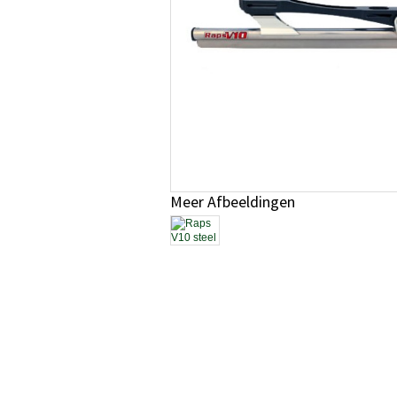
Meer Afbeeldingen