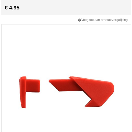
€ 4,95
Voeg toe aan productvergelijking