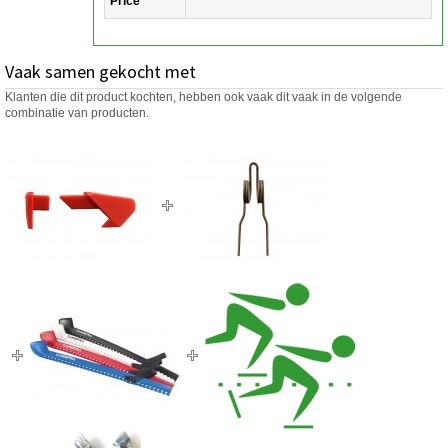
Price
Vaak samen gekocht met
Klanten die dit product kochten, hebben ook vaak dit vaak in de volgende
combinatie van producten.