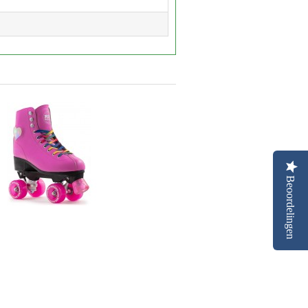
Beoordelingen