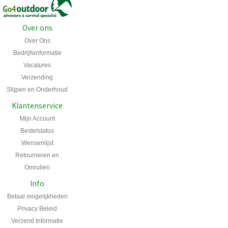
Over ons
Over Ons
Bedrijfsinformatie
Vacatures
Verzending
Slijpen en Onderhoud
Klantenservice
Mijn Account
Bestelstatus
Wensenlijst
Retourneren en
Omruilen
Info
Betaal mogelijkheden
Privacy Beleid
Verzend Informatie