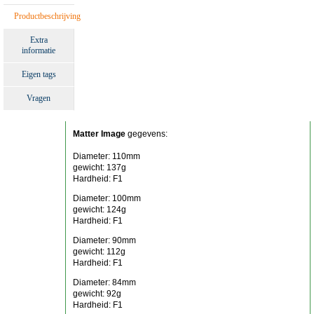
Productbeschrijving
Extra
informatie
Eigen tags
Vragen
Matter Image
gegevens:
Diameter: 110mm
gewicht: 137g
Hardheid: F1
Diameter: 100mm
gewicht: 124g
Hardheid: F1
Diameter: 90mm
gewicht: 112g
Hardheid: F1
Diameter: 84mm
gewicht: 92g
Hardheid: F1