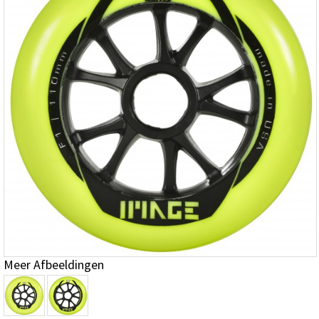
Meer Afbeeldingen