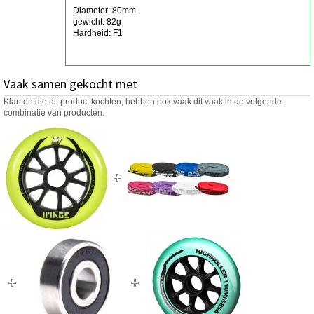
Diameter: 80mm
gewicht: 82g
Hardheid: F1
Vaak samen gekocht met
Klanten die dit product kochten, hebben ook vaak dit vaak in de volgende
combinatie van producten.