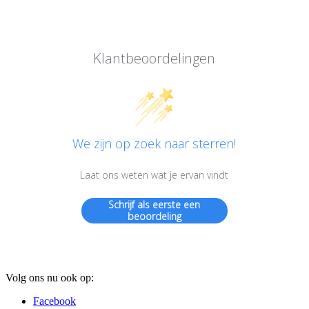
Klantbeoordelingen
We zijn op zoek naar sterren!
Laat ons weten wat je ervan vindt
Schrijf als eerste een
beoordeling
Volg ons nu ook op:
Facebook