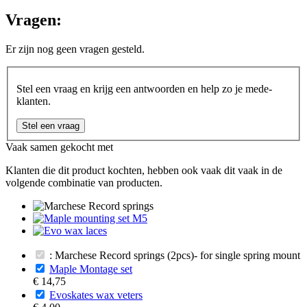
Vragen:
Er zijn nog geen vragen gesteld.
Stel een vraag en krijg een antwoorden en help zo je mede-
klanten.
Stel een vraag
Vaak samen gekocht met
Klanten die dit product kochten, hebben ook vaak dit vaak in de
volgende combinatie van producten.
: Marchese Record springs (2pcs)- for single spring mount
Maple Montage set
€ 14,75
Evoskates wax veters