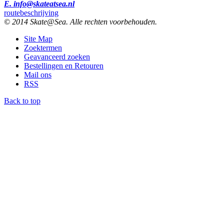
E. info@skateatsea.nl
routebeschrijving
© 2014 Skate@Sea. Alle rechten voorbehouden.
Site Map
Zoektermen
Geavanceerd zoeken
Bestellingen en Retouren
Mail ons
RSS
Back to top