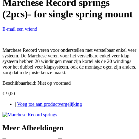
Marchese Record springs
(2pcs)- for single spring mount
E-mail een vriend
Marchese Record veren voor onderstellen met verstelbaar enkel veer
systeem. De Marchese veren voor het verstelbare enkel veer klap
systeem hebben 20 windingen maar zijn kortel als de 20 windings
voor het dubbel veer klapsysteem, ook de montage ogen zijn anders,
zorg dat u de juiste keuze maakt.
Beschikbaarheid:
Niet op voorraad
€ 9,00
|
Voeg toe aan productvergelijking
Meer Afbeeldingen