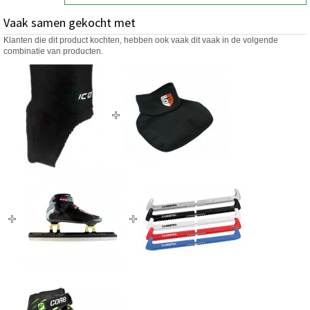
Vaak samen gekocht met
Klanten die dit product kochten, hebben ook vaak dit vaak in de volgende
combinatie van producten.