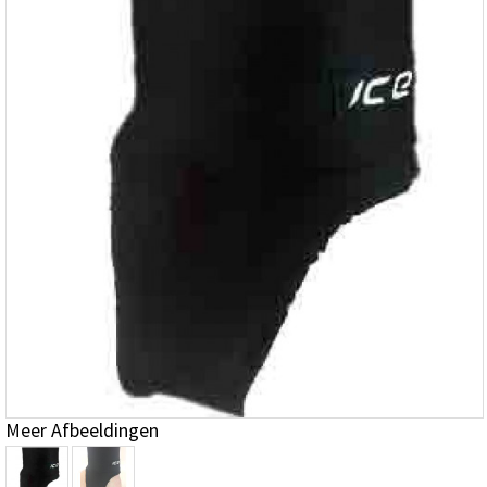
Meer Afbeeldingen