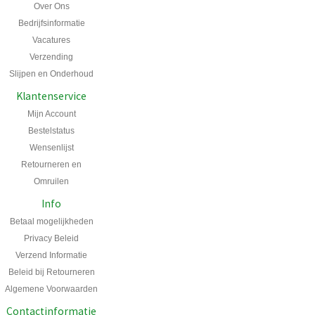
Over Ons
Bedrijfsinformatie
Vacatures
Verzending
Slijpen en Onderhoud
Klantenservice
Mijn Account
Bestelstatus
Wensenlijst
Retourneren en
Omruilen
Info
Betaal mogelijkheden
Privacy Beleid
Verzend Informatie
Beleid bij Retourneren
Algemene Voorwaarden
Contactinformatie