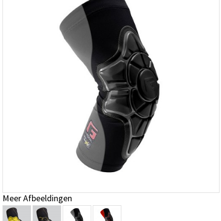
Meer Afbeeldingen