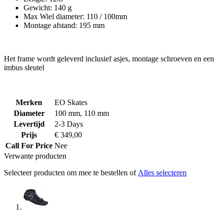
Gewicht: 140 g
Max Wiel diameter: 110 / 100mm
Montage afstand: 195 mm
Het frame wordt geleverd inclusief asjes, montage schroeven en een
imbus sleutel
Merken
EO Skates
Diameter
100 mm, 110 mm
Levertijd
2-3 Days
Prijs
€ 349,00
Call For Price
Nee
Verwante producten
Selecteer producten om mee te bestellen of
Alles selecteren