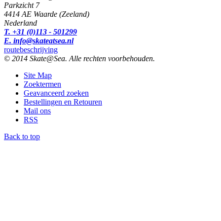
Parkzicht 7
4414 AE Waarde (Zeeland)
Nederland
T. +31 (0)113 - 501299
E. info@skateatsea.nl
routebeschrijving
© 2014 Skate@Sea. Alle rechten voorbehouden.
Site Map
Zoektermen
Geavanceerd zoeken
Bestellingen en Retouren
Mail ons
RSS
Back to top