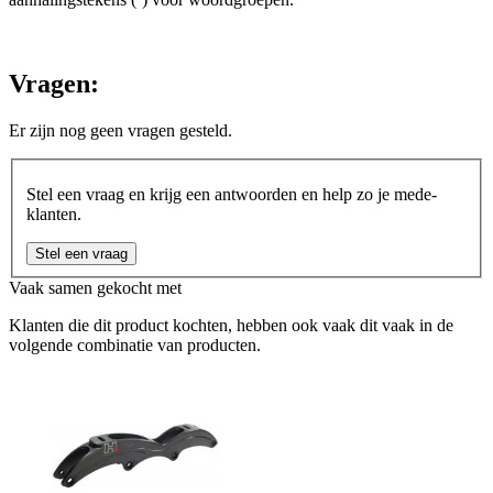
Vragen:
Er zijn nog geen vragen gesteld.
Stel een vraag en krijg een antwoorden en help zo je mede-
klanten.
Stel een vraag
Vaak samen gekocht met
Klanten die dit product kochten, hebben ook vaak dit vaak in de
volgende combinatie van producten.