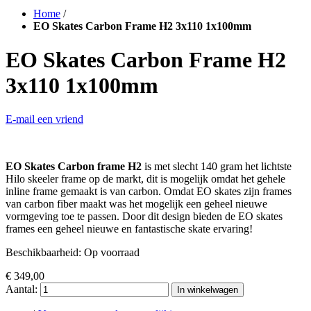
Home
/
EO Skates Carbon Frame H2 3x110 1x100mm
EO Skates Carbon Frame H2
3x110 1x100mm
E-mail een vriend
EO Skates Carbon frame H2
is met slecht 140 gram het lichtste
Hilo skeeler frame op de markt, dit is mogelijk omdat het gehele
inline frame gemaakt is van carbon. Omdat EO skates zijn frames
van carbon fiber maakt was het mogelijk een geheel nieuwe
vormgeving toe te passen. Door dit design bieden de EO skates
frames een geheel nieuwe en fantastische skate ervaring!
Beschikbaarheid:
Op voorraad
€ 349,00
Aantal:
In winkelwagen