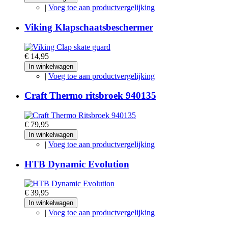
|
Voeg toe aan productvergelijking
Viking Klapschaatsbeschermer
€ 14,95
In winkelwagen
|
Voeg toe aan productvergelijking
Craft Thermo ritsbroek 940135
€ 79,95
In winkelwagen
|
Voeg toe aan productvergelijking
HTB Dynamic Evolution
€ 39,95
In winkelwagen
|
Voeg toe aan productvergelijking