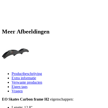
Meer Afbeeldingen
Productbeschrijving
Extra informatie
Verwante producten
Eigen tags
Vragen
EO Skates Carbon frame H2
eigenschappen:
Lengte: 12.8"