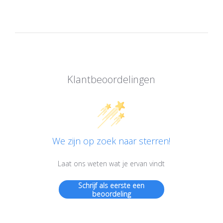
Klantbeoordelingen
We zijn op zoek naar sterren!
Laat ons weten wat je ervan vindt
Schrijf als eerste een
beoordeling