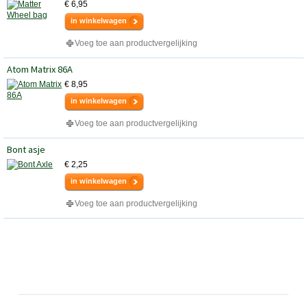
€ 6,95
in winkelwagen
Voeg toe aan productvergelijking
Atom Matrix 86A
€ 8,95
in winkelwagen
Voeg toe aan productvergelijking
Bont asje
€ 2,25
in winkelwagen
Voeg toe aan productvergelijking