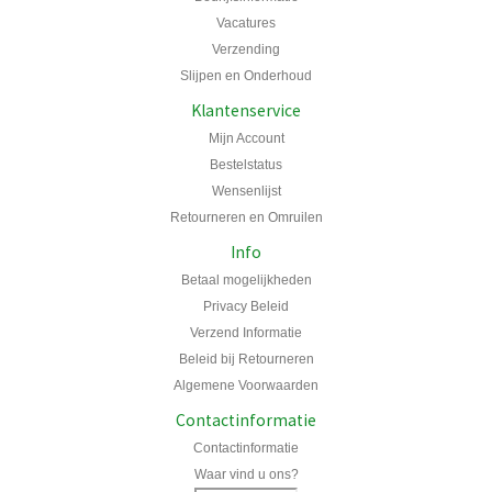
Vacatures
Verzending
Slijpen en Onderhoud
Klantenservice
Mijn Account
Bestelstatus
Wensenlijst
Retourneren en Omruilen
Info
Betaal mogelijkheden
Privacy Beleid
Verzend Informatie
Beleid bij Retourneren
Algemene Voorwaarden
Contactinformatie
Contactinformatie
Waar vind u ons?