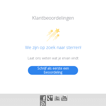
Klantbeoordelingen
We zijn op zoek naar sterren!
Laat ons weten wat je ervan vindt
Schrijf als eerste een
beoordeling